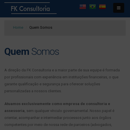
Home
Quem Somos
Quem
Somos
A direção da FK Consultoria e a maior parte de sua equipe é formada
por profissionais com experiência em instituições financeiras, o que
garante qualificação e segurança para oferecer soluções
personalizadas a nossos clientes.
Atuamos exclusivamente como empresa de consultoria e
assessoria
, sem qualquer vínculo governamental. Nosso papel é
orientar, acompanhar e intermediar processos junto aos órgãos
competentes por meio de nossa rede de parceiros (advogados,