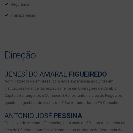
Segurança
Transparência
Direção
JENESÍ DO AMARAL
FIGUEIREDO
Administrador de empresa, com larga experiência adquirida em
Instituições Financeiras especialmente em Operações de Câmbio,
Capitais Estrangeiros e Comércio Exterior, tanto na área de Negócios
quanto na gestão administrativa. É Sócio fundador da FK Consultoria.
ANTONIO JOSÉ
PESSINA
Executivo do Mercado Financeiro, com mais de 30 anos de atuação na
área de Câmbio e Comércio Exterior e nos produtos de Tesouraria de