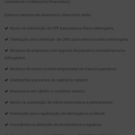
contadores e instituições financeiras).
Entre os serviços de assessoria oferecidos estão:
Apoio na solicitação de CPF para pessoa física estrangeira;
Orientação para obtenção de CNPJ para pessoa jurídica estrangeira;
Abertura de empresas com suporte de parceiros contadores e/ou
advogados;
Abertura de conta corrente empresarial em bancos parceiros;
Orientações para envio de capital do exterior;
Assessoria em câmbio e comércio exterior;
Apoio na solicitação de vistos temporários e permanentes;
Orientação para Legalização de estrangeiros no Brasil;
Consultoria na obtenção de documentos e registros;