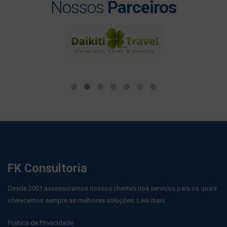
Nossos
Parceiros
FK Consultoria
Desde 2001 assessoramos nossos clientes nos serviços para os quais
oferecemos sempre as melhores soluções.
Leia mais.
Política de Privacidade