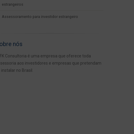
estrangeiros
Assessoramento para investidor estrangeiro
obre nós
FK Consultoria é uma empresa que oferece toda
sessoria aos investidores e empresas que pretendam
 instalar no Brasil.