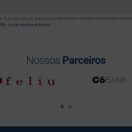
o. Sua reprodução, parcial ou total, mesmo citando nossos links, é proi
98 - Lei de direitos autorais
.
Nossos
Parceiros