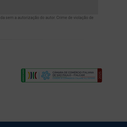
bida sem a autorização do autor. Crime de violação de