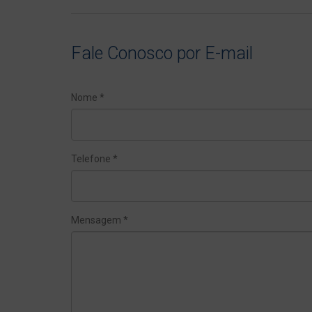
Fale Conosco por E-mail
Nome *
Telefone *
Mensagem *