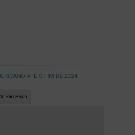
ERICANO ATÉ O FIM DE 2024
 de São Paulo