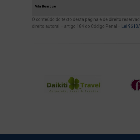
Vila Buarque
O conteúdo do texto desta página é de direito reservad
direito autoral – artigo 184 do Código Penal –
Lei 9610/